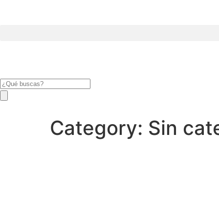
Category:
Sin cat