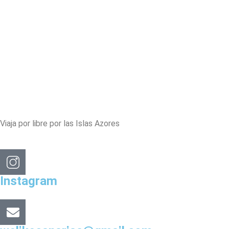
Viaja por libre por las Islas Azores
Instagram