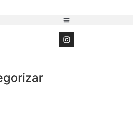
egorizar