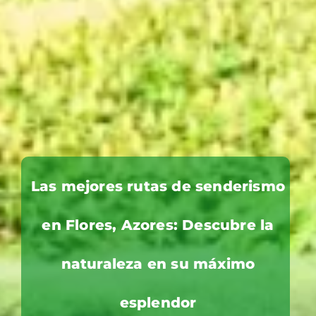
Las mejores rutas de senderismo
en Flores, Azores: Descubre la
naturaleza en su máximo
esplendor