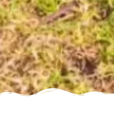
Flores, en las Azores, es un destino