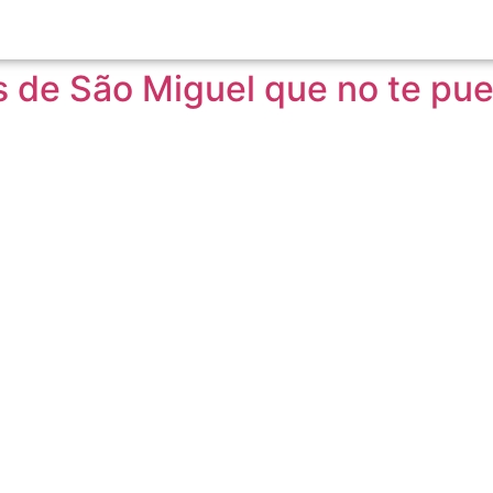
 de São Miguel que no te pu