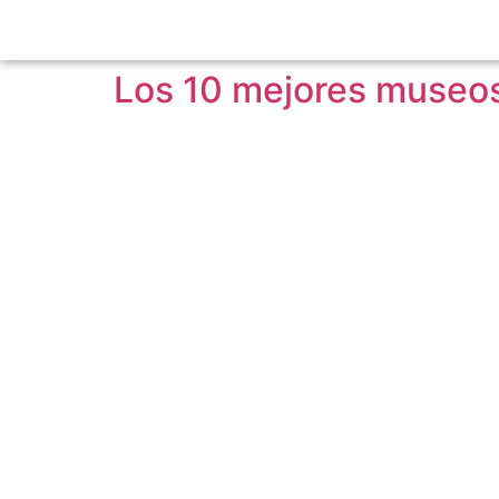
Los 10 mejores museos