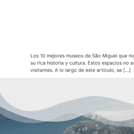
Los 10 mejores museos de São Miguel que no 
su rica historia y cultura. Estos espacios no
visitantes. A lo largo de este artículo, se […]