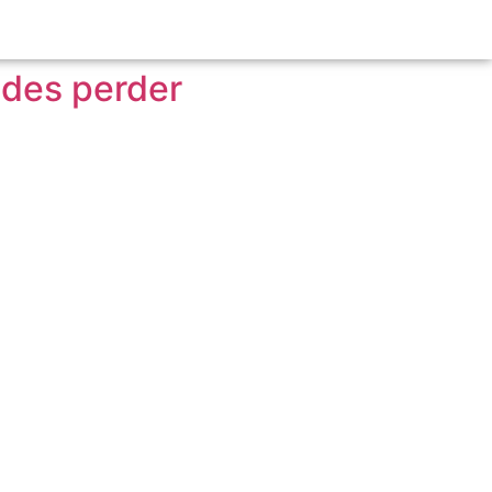
edes perder