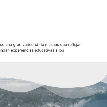
ce una gran variedad de museos que reflejan
rindan experiencias educativas a los