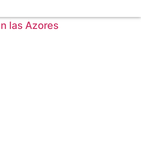
n las Azores