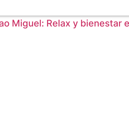
o Miguel: Relax y bienestar e