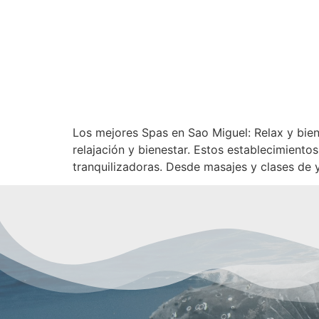
Los mejores Spas en Sao Miguel: Relax y bien
relajación y bienestar. Estos establecimient
tranquilizadoras. Desde masajes y clases de 