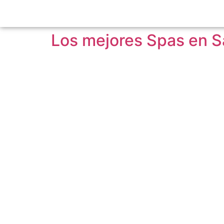
Los mejores Spas en Sa