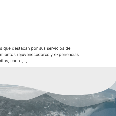
s que destacan por sus servicios de
tamientos rejuvenecedores y experiencias
itas, cada […]