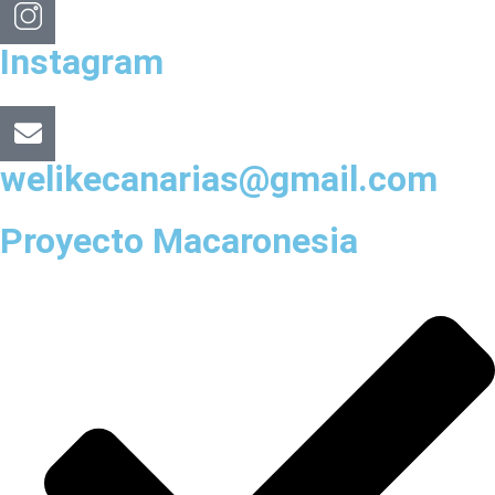
Instagram
welikecanarias@gmail.com
Proyecto Macaronesia