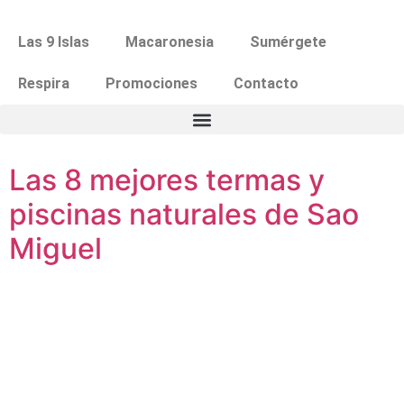
Las 9 Islas
Macaronesia
Sumérgete
Respira
Promociones
Contacto
Las 8 mejores termas y
piscinas naturales de Sao
Miguel