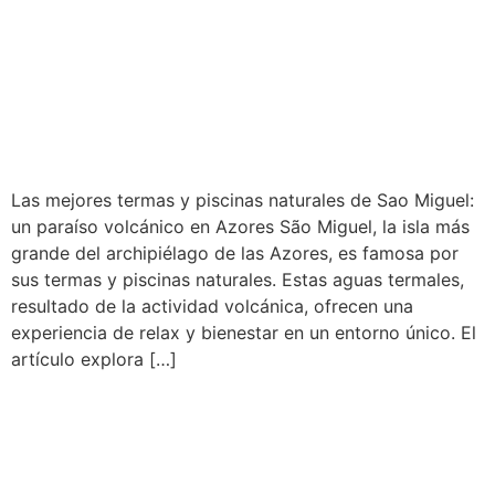
Las mejores termas y piscinas naturales de Sao Miguel:
un paraíso volcánico en Azores São Miguel, la isla más
grande del archipiélago de las Azores, es famosa por
sus termas y piscinas naturales. Estas aguas termales,
resultado de la actividad volcánica, ofrecen una
experiencia de relax y bienestar en un entorno único. El
artículo explora […]