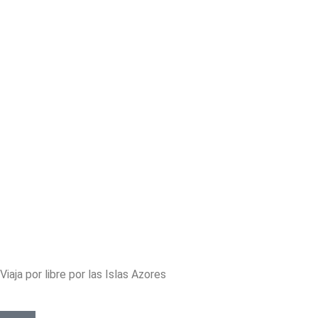
Viaja por libre por las Islas Azores